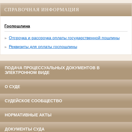
СПРАВОЧНАЯ ИНФОРМАЦИЯ
Госпошлина
Отсрочка и рассрочка оплаты государственной пошлины
Реквизиты для оплаты госпошлины
ПОДАЧА ПРОЦЕССУАЛЬНЫХ ДОКУМЕНТОВ В
ЭЛЕКТРОННОМ ВИДЕ
О СУДЕ
СУДЕЙСКОЕ СООБЩЕСТВО
НОРМАТИВНЫЕ АКТЫ
ДОКУМЕНТЫ СУДА