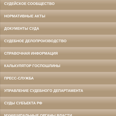
СУДЕЙСКОЕ СООБЩЕСТВО
НОРМАТИВНЫЕ АКТЫ
ДОКУМЕНТЫ СУДА
СУДЕБНОЕ ДЕЛОПРОИЗВОДСТВО
СПРАВОЧНАЯ ИНФОРМАЦИЯ
КАЛЬКУЛЯТОР ГОСПОШЛИНЫ
ПРЕСС-СЛУЖБА
УПРАВЛЕНИЕ СУДЕБНОГО ДЕПАРТАМЕНТА
СУДЫ СУБЪЕКТА РФ
МУНИЦИПАЛЬНЫЕ ОРГАНЫ ВЛАСТИ