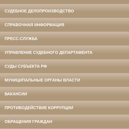
СУДЕБНОЕ ДЕЛОПРОИЗВОДСТВО
СПРАВОЧНАЯ ИНФОРМАЦИЯ
ПРЕСС-СЛУЖБА
УПРАВЛЕНИЕ СУДЕБНОГО ДЕПАРТАМЕНТА
СУДЫ СУБЪЕКТА РФ
МУНИЦИПАЛЬНЫЕ ОРГАНЫ ВЛАСТИ
ВАКАНСИИ
ПРОТИВОДЕЙСТВИЕ КОРРУПЦИИ
ОБРАЩЕНИЯ ГРАЖДАН