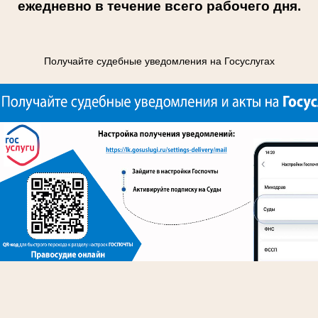
ежедневно в течение всего рабочего дня
.
Получайте судебные уведомления на Госуслугах