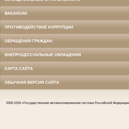
ВАКАНСИИ
ПРОТИВОДЕЙСТВИЕ КОРРУПЦИИ
ОБРАЩЕНИЯ ГРАЖДАН
ВНЕПРОЦЕССУАЛЬНЫЕ ОБРАЩЕНИЯ
КАРТА САЙТА
ОБЫЧНАЯ ВЕРСИЯ САЙТА
2006-2026
«Государственная автоматизированная система Российской Федераци