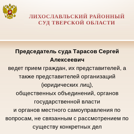
ЛИХОСЛАВЛЬСКИЙ РАЙОННЫЙ
СУД ТВЕРСКОЙ ОБЛАСТИ
Председатель суда Тарасов Сергей
Алексеевич
ведет
прием граждан, их представителей, а
также представителей организаций
(юридических лиц),
общественных объединений, органов
государственной власти
и органов местного самоуправления по
вопросам, не связанным с рассмотрением по
существу конкретных дел