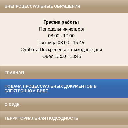
ВНЕПРОЦЕССУАЛЬНЫЕ ОБРАЩЕНИЯ
График работы
Понедельник-четверг
08:00 - 17:00
Пятница 08:00 - 15:45
Суббота-Воскресенье - выходные дни
Обед 13:00 - 13:45
ГЛАВНАЯ
ПОДАЧА ПРОЦЕССУАЛЬНЫХ ДОКУМЕНТОВ В
ЭЛЕКТРОННОМ ВИДЕ
О СУДЕ
ТЕРРИТОРИАЛЬНАЯ ПОДСУДНОСТЬ