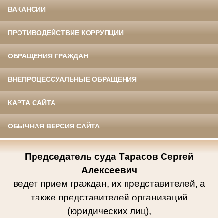
ВАКАНСИИ
ПРОТИВОДЕЙСТВИЕ КОРРУПЦИИ
ОБРАЩЕНИЯ ГРАЖДАН
ВНЕПРОЦЕССУАЛЬНЫЕ ОБРАЩЕНИЯ
КАРТА САЙТА
ОБЫЧНАЯ ВЕРСИЯ САЙТА
Председатель суда Тарасов Сергей
Алексеевич
ведет
прием граждан, их представителей, а
также представителей организаций
(юридических лиц),