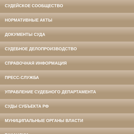
СУДЕЙСКОЕ СООБЩЕСТВО
НОРМАТИВНЫЕ АКТЫ
ДОКУМЕНТЫ СУДА
СУДЕБНОЕ ДЕЛОПРОИЗВОДСТВО
СПРАВОЧНАЯ ИНФОРМАЦИЯ
ПРЕСС-СЛУЖБА
УПРАВЛЕНИЕ СУДЕБНОГО ДЕПАРТАМЕНТА
СУДЫ СУБЪЕКТА РФ
МУНИЦИПАЛЬНЫЕ ОРГАНЫ ВЛАСТИ