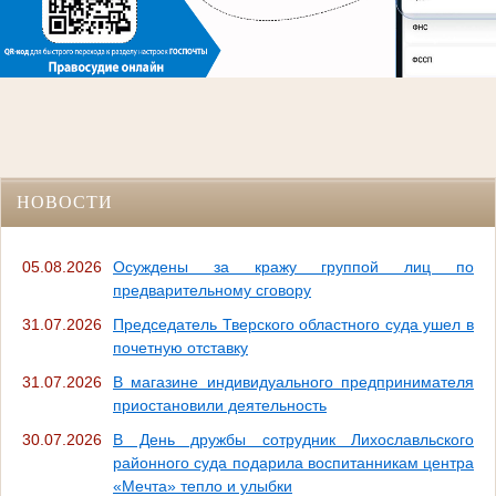
НОВОСТИ
05.08.2026
Осуждены за кражу группой лиц по
предварительному сговору
31.07.2026
Председатель Тверского областного суда ушел в
почетную отставку
31.07.2026
В магазине индивидуального предпринимателя
приостановили деятельность
30.07.2026
В День дружбы сотрудник Лихославльского
районного суда подарила воспитанникам центра
«Мечта» тепло и улыбки