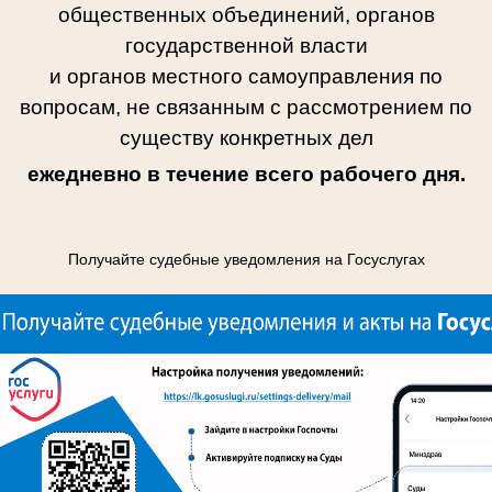
общественных объединений, органов
государственной власти
и органов местного самоуправления по
вопросам, не связанным с рассмотрением по
существу конкретных дел
ежедневно в течение всего рабочего дня
.
Получайте судебные уведомления на Госуслугах