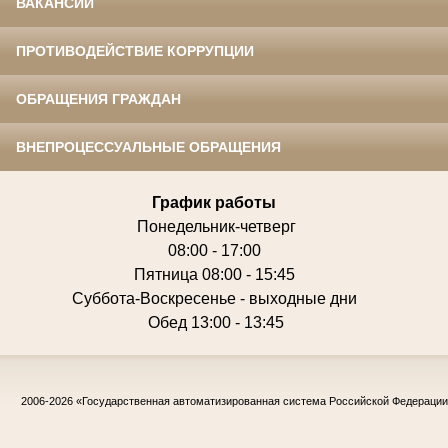
ВАКАНСИИ
ПРОТИВОДЕЙСТВИЕ КОРРУПЦИИ
ОБРАЩЕНИЯ ГРАЖДАН
ВНЕПРОЦЕССУАЛЬНЫЕ ОБРАЩЕНИЯ
График работы
Понедельник-четверг
08:00 - 17:00
Пятница 08:00 - 15:45
Суббота-Воскресенье - выходные дни
Обед 13:00 - 13:45
2006-2026
«Государственная автоматизированная система Российской Федераци