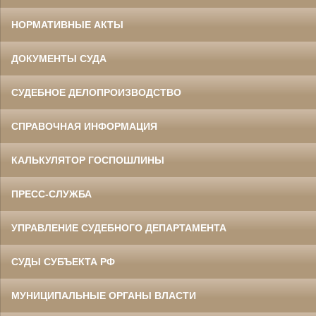
НОРМАТИВНЫЕ АКТЫ
ДОКУМЕНТЫ СУДА
СУДЕБНОЕ ДЕЛОПРОИЗВОДСТВО
СПРАВОЧНАЯ ИНФОРМАЦИЯ
КАЛЬКУЛЯТОР ГОСПОШЛИНЫ
ПРЕСС-СЛУЖБА
УПРАВЛЕНИЕ СУДЕБНОГО ДЕПАРТАМЕНТА
СУДЫ СУБЪЕКТА РФ
МУНИЦИПАЛЬНЫЕ ОРГАНЫ ВЛАСТИ